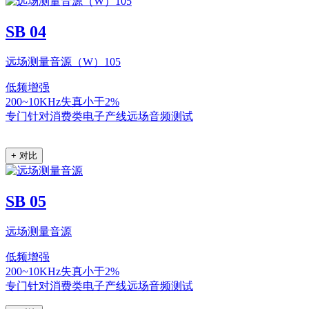
SB 04
远场测量音源（W）105
低频增强
200~10KHz失真小于2%
专门针对消费类电子产线远场音频测试
+ 对比
SB 05
远场测量音源
低频增强
200~10KHz失真小于2%
专门针对消费类电子产线远场音频测试