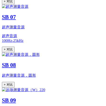
+ 对比
SB 07
超声测量音源
超声音源
100Hz-25kHz
+ 对比
SB 08
超声测量音源，圆形
+ 对比
SB 09