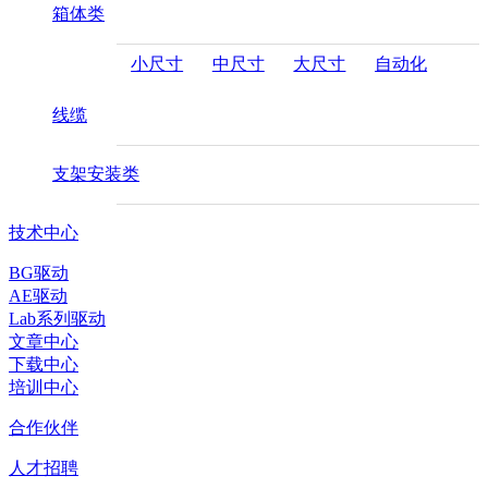
箱体类
小尺寸
中尺寸
大尺寸
自动化
线缆
支架安装类
技术中心
BG驱动
AE驱动
Lab系列驱动
文章中心
下载中心
培训中心
合作伙伴
人才招聘