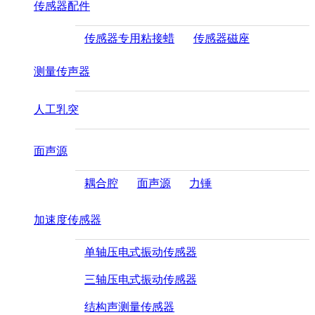
传感器配件
传感器专用粘接蜡
传感器磁座
测量传声器
人工乳突
面声源
耦合腔
面声源
力锤
加速度传感器
单轴压电式振动传感器
三轴压电式振动传感器
结构声测量传感器