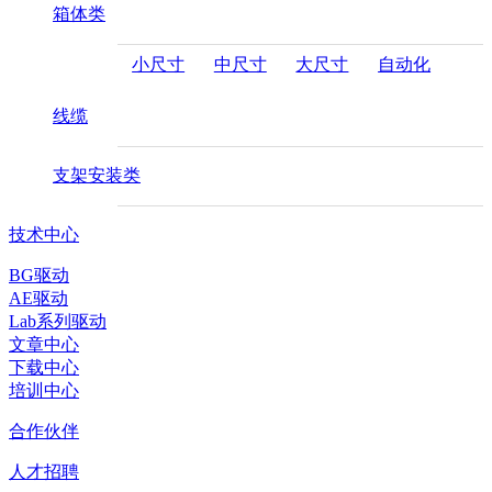
箱体类
小尺寸
中尺寸
大尺寸
自动化
线缆
支架安装类
技术中心
BG驱动
AE驱动
Lab系列驱动
文章中心
下载中心
培训中心
合作伙伴
人才招聘