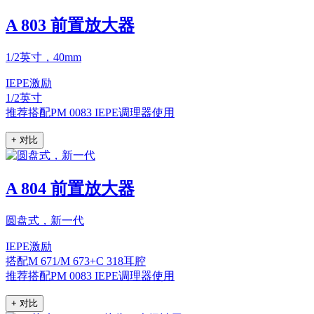
A 803 前置放大器
1/2英寸，40mm
IEPE激励
1/2英寸
推荐搭配PM 0083 IEPE调理器使用
+ 对比
A 804 前置放大器
圆盘式，新一代
IEPE激励
搭配M 671/M 673+C 318耳腔
推荐搭配PM 0083 IEPE调理器使用
+ 对比