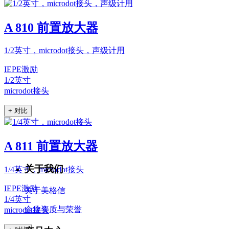
A 810 前置放大器
1/2英寸，microdot接头，声级计用
IEPE激励
1/2英寸
microdot接头
+ 对比
A 811 前置放大器
关于我们
1/4英寸，microdot接头
IEPE激励
关于美格信
1/4英寸
企业资质与荣誉
microdot接头