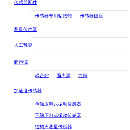
传感器配件
传感器专用粘接蜡
传感器磁座
测量传声器
人工乳突
面声源
耦合腔
面声源
力锤
加速度传感器
单轴压电式振动传感器
三轴压电式振动传感器
结构声测量传感器