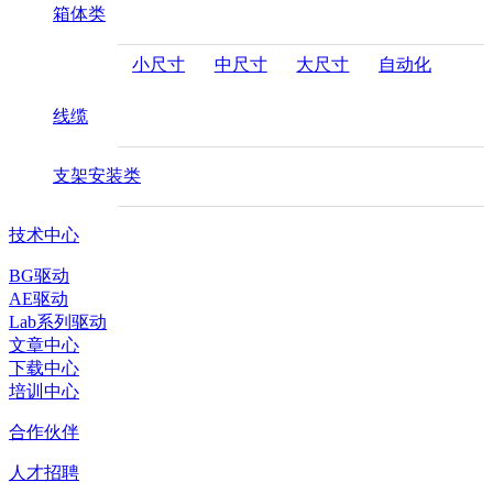
箱体类
小尺寸
中尺寸
大尺寸
自动化
线缆
支架安装类
技术中心
BG驱动
AE驱动
Lab系列驱动
文章中心
下载中心
培训中心
合作伙伴
人才招聘