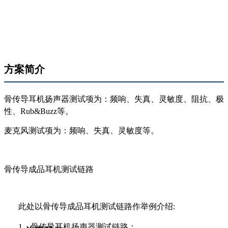
方案简介
骨传导耳机扬声器测试项为：频响、失真、灵敏度、阻抗、极
性、Rub&Buzz等。
麦克风测试项为：频响、失真、灵敏度等。
骨传导成品耳机测试链路
此处以骨传导成品耳机测试链路作举例介绍:
1、骨传导耳机扬声器测试链路：