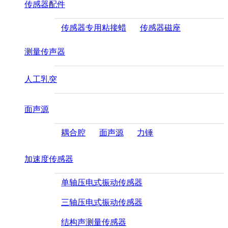
传感器配件
传感器专用粘接蜡
传感器磁座
测量传声器
人工乳突
面声源
耦合腔
面声源
力锤
加速度传感器
单轴压电式振动传感器
三轴压电式振动传感器
结构声测量传感器