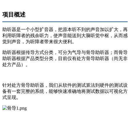
项目概述
助听
器是一个小型扩音器，把原本听不到的声音加以扩大，再
利用听障者的残余听力，使声音能送
到大脑
听觉中枢，从而感
觉到声音，为听障者带来很大便利
。
助听器根据传导方式分类，可分为气导与骨导助听器；而骨导
助听器根据产品类型分类，目前仅有处方骨导助听器（尚无非
处方产品）。
针对处方骨导助听器，我们从软件的测试算法到硬件的测试设
备有一套完整的系统，能够快速准确地将测试数据以可视化方
式呈现。