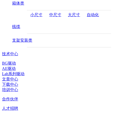
箱体类
小尺寸
中尺寸
大尺寸
自动化
线缆
支架安装类
技术中心
BG驱动
AE驱动
Lab系列驱动
文章中心
下载中心
培训中心
合作伙伴
人才招聘