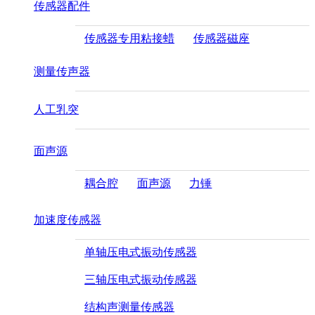
传感器配件
传感器专用粘接蜡
传感器磁座
测量传声器
人工乳突
面声源
耦合腔
面声源
力锤
加速度传感器
单轴压电式振动传感器
三轴压电式振动传感器
结构声测量传感器