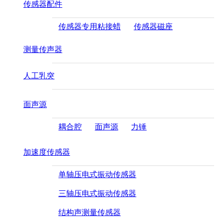
传感器配件
传感器专用粘接蜡
传感器磁座
测量传声器
人工乳突
面声源
耦合腔
面声源
力锤
加速度传感器
单轴压电式振动传感器
三轴压电式振动传感器
结构声测量传感器