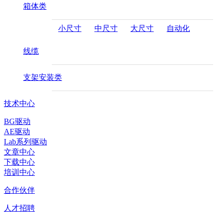
箱体类
小尺寸
中尺寸
大尺寸
自动化
线缆
支架安装类
技术中心
BG驱动
AE驱动
Lab系列驱动
文章中心
下载中心
培训中心
合作伙伴
人才招聘