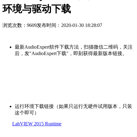
环境与驱动下载
浏览次数：9609
发布时间：2020-01-30 18:28:07
最新AudioExpert软件下载方法，扫描微信二维码，关注
后，发"AudioExpert下载"，即刻获得最新版本链接。
运行环境下载链接（如果只运行无硬件试用版本，只装
这个即可）
LabVIEW 2015 Runtime