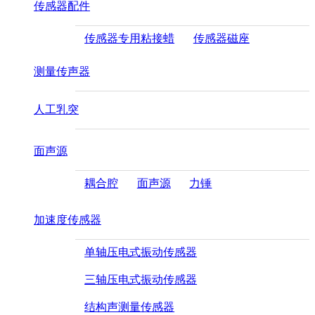
传感器配件
传感器专用粘接蜡
传感器磁座
测量传声器
人工乳突
面声源
耦合腔
面声源
力锤
加速度传感器
单轴压电式振动传感器
三轴压电式振动传感器
结构声测量传感器