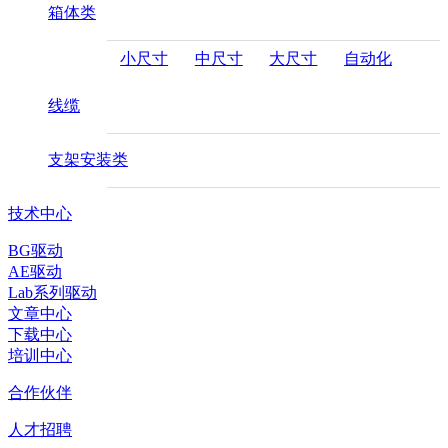
箱体类
小尺寸
中尺寸
大尺寸
自动化
线缆
支架安装类
技术中心
BG驱动
AE驱动
Lab系列驱动
文章中心
下载中心
培训中心
合作伙伴
人才招聘