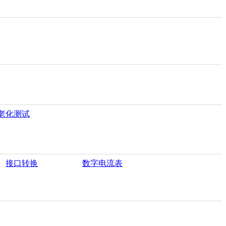
老化测试
接口转换
数字电流表