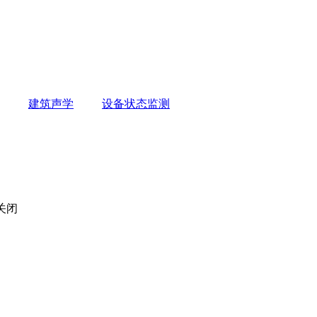
建筑声学
设备状态监测
关闭