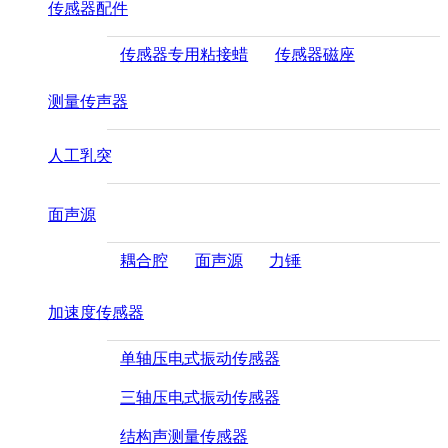
传感器配件
传感器专用粘接蜡
传感器磁座
测量传声器
人工乳突
面声源
耦合腔
面声源
力锤
加速度传感器
单轴压电式振动传感器
三轴压电式振动传感器
结构声测量传感器