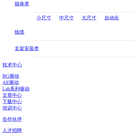
箱体类
小尺寸
中尺寸
大尺寸
自动化
线缆
支架安装类
技术中心
BG驱动
AE驱动
Lab系列驱动
文章中心
下载中心
培训中心
合作伙伴
人才招聘