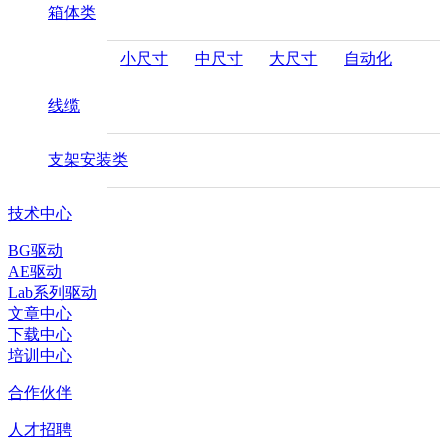
箱体类
小尺寸
中尺寸
大尺寸
自动化
线缆
支架安装类
技术中心
BG驱动
AE驱动
Lab系列驱动
文章中心
下载中心
培训中心
合作伙伴
人才招聘