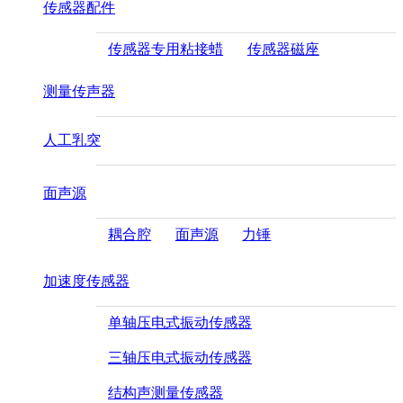
传感器配件
传感器专用粘接蜡
传感器磁座
测量传声器
人工乳突
面声源
耦合腔
面声源
力锤
加速度传感器
单轴压电式振动传感器
三轴压电式振动传感器
结构声测量传感器