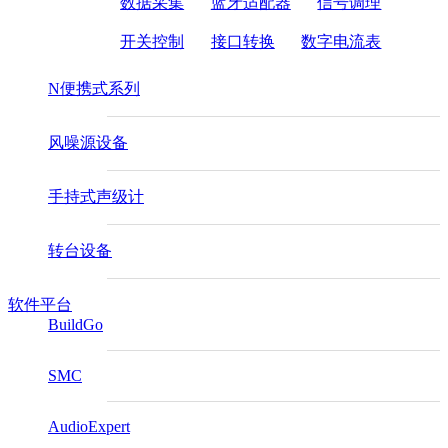
数据采集
蓝牙适配器
信号调理
开关控制
接口转换
数字电流表
N便携式系列
风噪源设备
手持式声级计
转台设备
软件平台
BuildGo
SMC
AudioExpert